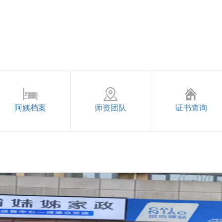
阿姨档案
师资团队
证书查询