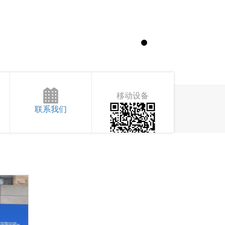
移动设备
联系我们