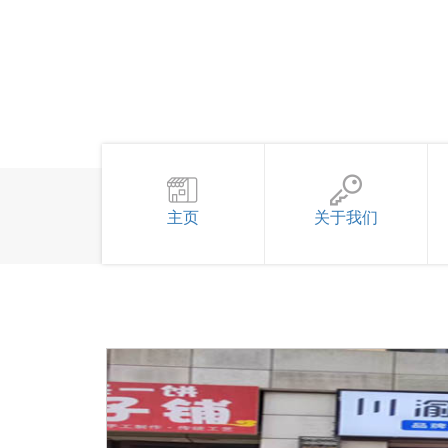
主页
关于我们