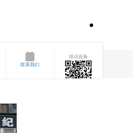
移动设备
联系我们