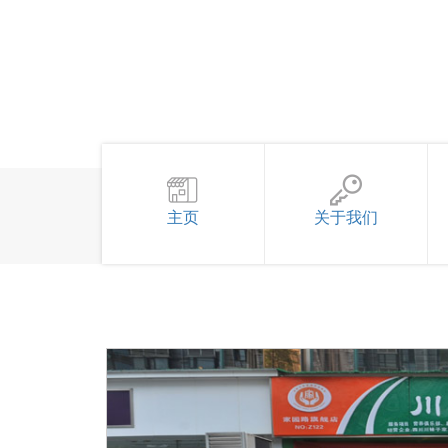
主页
关于我们