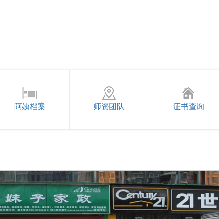
阿姨档案
师资团队
证书查询